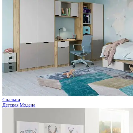
Спальни
Детская Модена