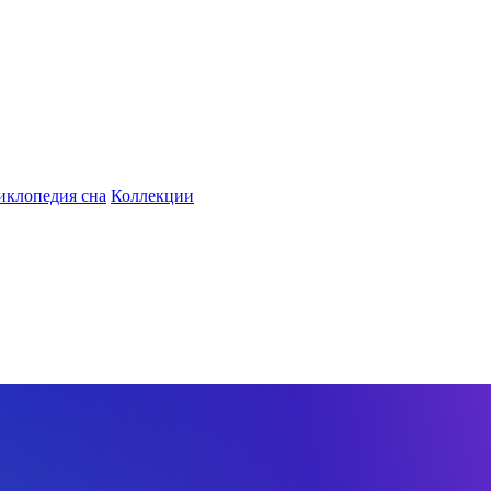
иклопедия сна
Коллекции