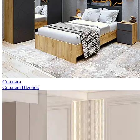
Спальни
Спальня Шерлок