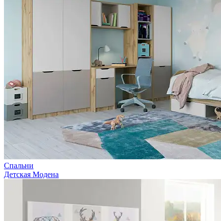
Спальни
Детская Модена