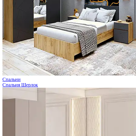
Спальни
Спальня Шерлок