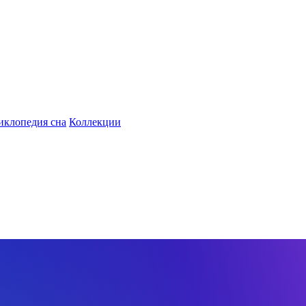
иклопедия сна
Коллекции