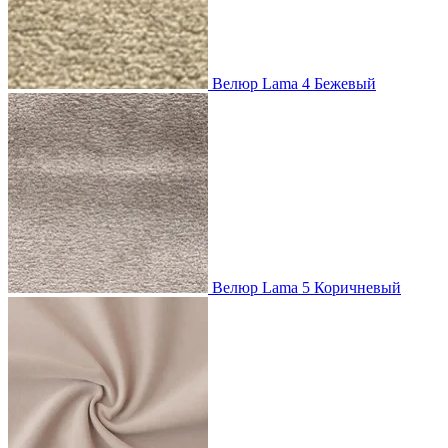
Велюр Lama 4 Бежевый
Велюр Lama 5 Коричневый