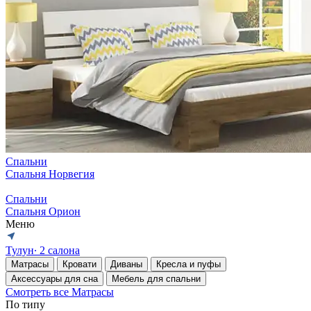
Спальни
Спальня Норвегия
Спальни
Спальня Орион
Меню
Тулун
∙ 2 салона
Матрасы
Кровати
Диваны
Кресла и пуфы
Аксессуары для сна
Мебель для спальни
Смотреть все Матрасы
По типу