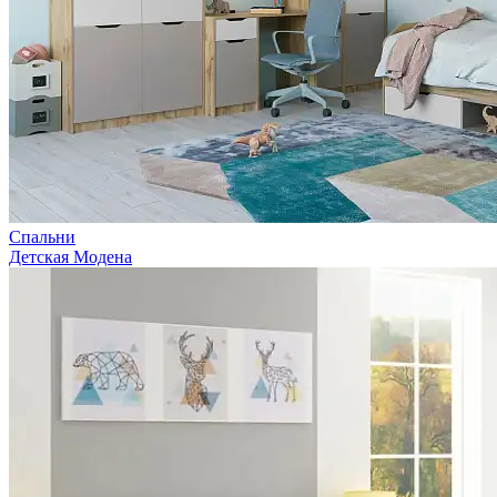
Спальни
Детская Модена