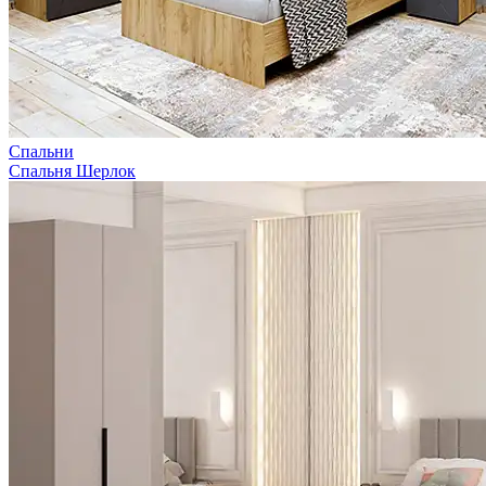
Спальни
Спальня Шерлок