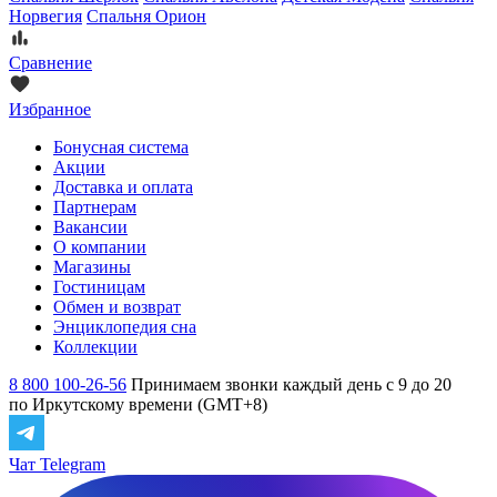
Норвегия
Спальня Орион
Сравнение
Избранное
Бонусная система
Акции
Доставка и оплата
Партнерам
Вакансии
О компании
Магазины
Гостиницам
Обмен и возврат
Энциклопедия сна
Коллекции
8 800 100-26-56
Принимаем звонки каждый день с 9 до 20
по Иркутскому времени (GMT+8)
Чат Telegram