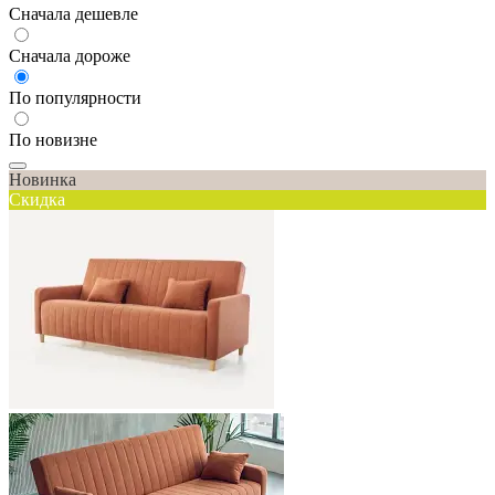
Сначала дешевле
Сначала дороже
По популярности
По новизне
Новинка
Скидка