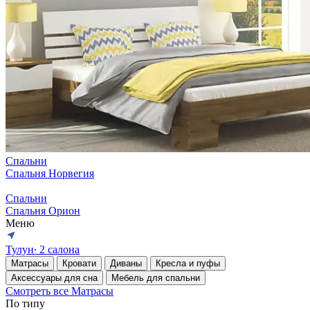
Спальни
Спальня Норвегия
Спальни
Спальня Орион
Меню
Тулун
∙ 2 салона
Матрасы
Кровати
Диваны
Кресла и пуфы
Аксессуары для сна
Мебель для спальни
Смотреть все Матрасы
По типу