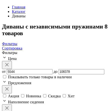
Главная
Каталог
Диваны
Диваны с независимыми пружинами
8
товаров
Фильтры
Сортировка
Фильтры
Цена
от
до
Показывать только товары в наличии
Предложения
Акция
Новинка
Скидка
Хит
Наполнение сидения