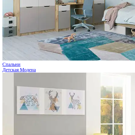
Спальни
Детская Модена