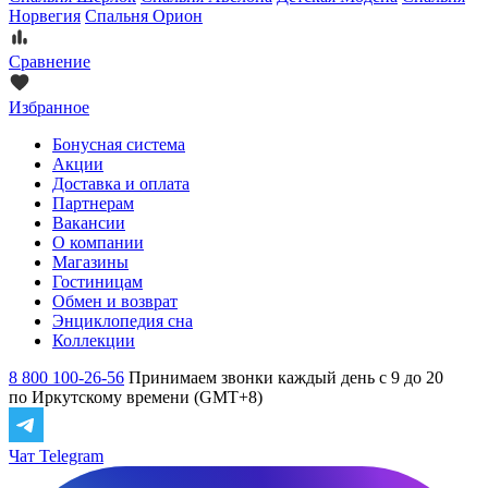
Норвегия
Спальня Орион
Сравнение
Избранное
Бонусная система
Акции
Доставка и оплата
Партнерам
Вакансии
О компании
Магазины
Гостиницам
Обмен и возврат
Энциклопедия сна
Коллекции
8 800 100-26-56
Принимаем звонки каждый день с 9 до 20
по Иркутскому времени (GMT+8)
Чат Telegram