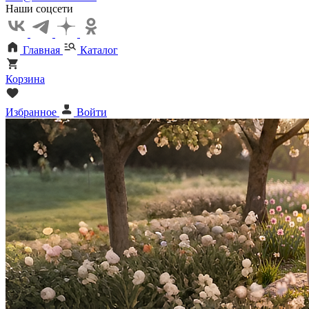
Наши соцсети
Главная
Каталог
Корзина
Избранное
Войти