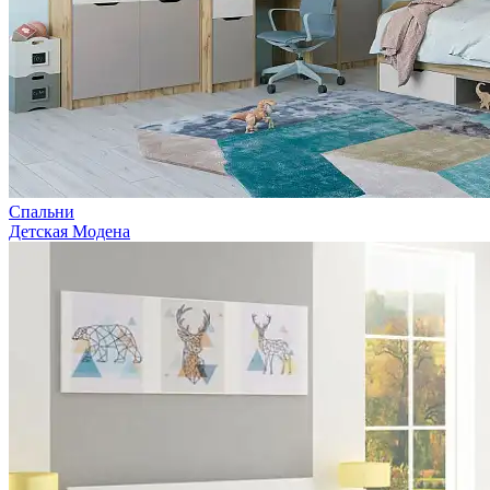
Спальни
Детская Модена