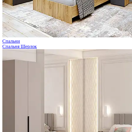
Спальни
Спальня Шерлок