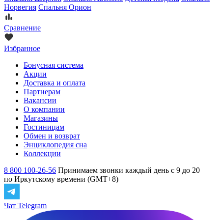
Норвегия
Спальня Орион
Сравнение
Избранное
Бонусная система
Акции
Доставка и оплата
Партнерам
Вакансии
О компании
Магазины
Гостиницам
Обмен и возврат
Энциклопедия сна
Коллекции
8 800 100-26-56
Принимаем звонки каждый день с 9 до 20
по Иркутскому времени (GMT+8)
Чат Telegram