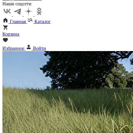
Наши соцсети
Главная
Каталог
Корзина
Избранное
Войти