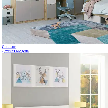
Спальни
Детская Модена