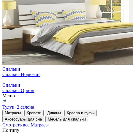
Спальни
Спальня Норвегия
Спальни
Спальня Орион
Меню
Тулун
∙ 2 салона
Матрасы
Кровати
Диваны
Кресла и пуфы
Аксессуары для сна
Мебель для спальни
Смотреть все Матрасы
По типу