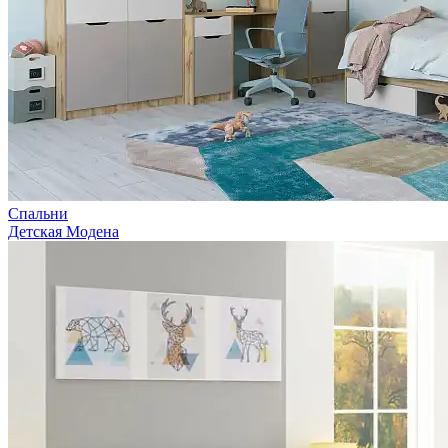
Спальни
Детская Модена