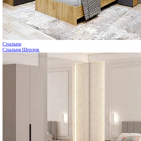
Спальни
Спальня Шерлок