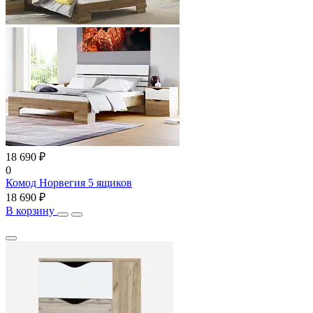
18 690 ₽
0
Комод Норвегия 5 ящиков
18 690 ₽
В корзину