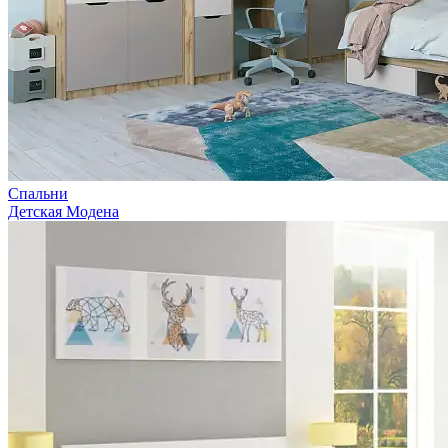
Спальни
Детская Модена