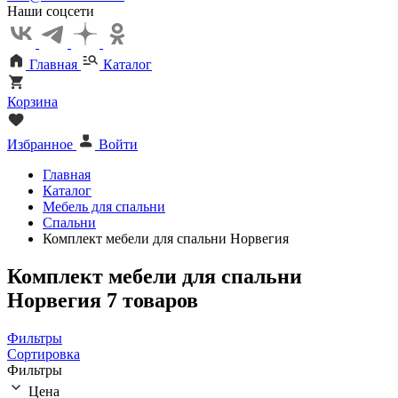
Наши соцсети
Главная
Каталог
Корзина
Избранное
Войти
Главная
Каталог
Мебель для спальни
Спальни
Комплект мебели для спальни Норвегия
Комплект мебели для спальни
Норвегия
7 товаров
Фильтры
Сортировка
Фильтры
Цена