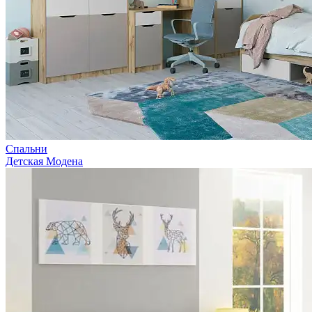
Спальни
Детская Модена