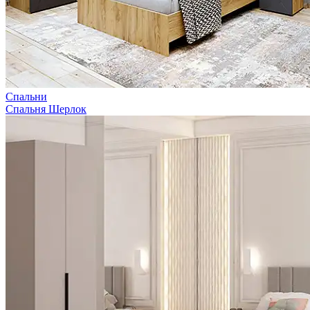
Спальни
Спальня Шерлок