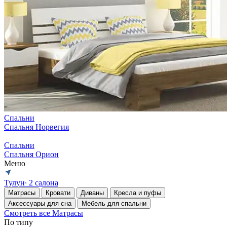
Спальни
Спальня Норвегия
Спальни
Спальня Орион
Меню
Тулун
∙ 2 салона
Матрасы
Кровати
Диваны
Кресла и пуфы
Аксессуары для сна
Мебель для спальни
Смотреть все Матрасы
По типу