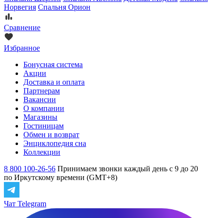
Норвегия
Спальня Орион
Сравнение
Избранное
Бонусная система
Акции
Доставка и оплата
Партнерам
Вакансии
О компании
Магазины
Гостиницам
Обмен и возврат
Энциклопедия сна
Коллекции
8 800 100-26-56
Принимаем звонки каждый день с 9 до 20
по Иркутскому времени (GMT+8)
Чат Telegram