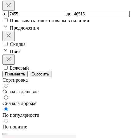
от
до
Показывать только товары в наличии
Предложения
Скидка
Цвет
Бежевый
Применить
Сбросить
Сортировка
Сначала дешевле
Сначала дороже
По популярности
По новизне