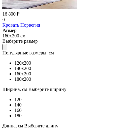
16 800 ₽
0
Кровать Норвегия
Размер
160x200 см
Выберите размер
Популярные размеры, см
120x200
140x200
160x200
180x200
Ширина, см
Выберите ширину
120
140
160
180
Длина, см
Выберите длину